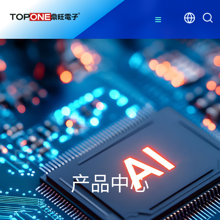
≡
产品中心