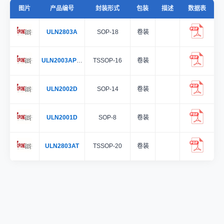
图片
产品编号
封装形式
包装
描述
数据表
ULN2803A
SOP-18
卷装
ULN2003APWR
TSSOP-16
卷装
ULN2002D
SOP-14
卷装
ULN2001D
SOP-8
卷装
ULN2803AT
TSSOP-20
卷装