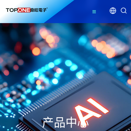
≡
产品中心