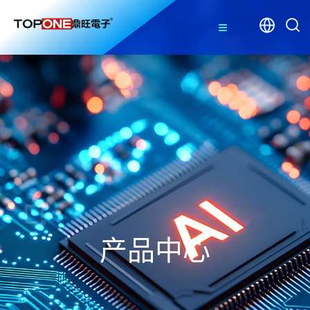
≡
产品中心