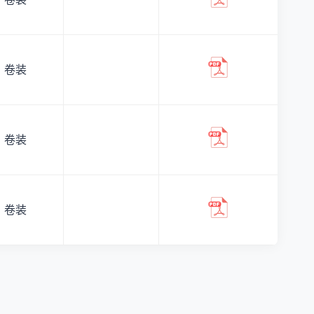
卷装
卷装
卷装