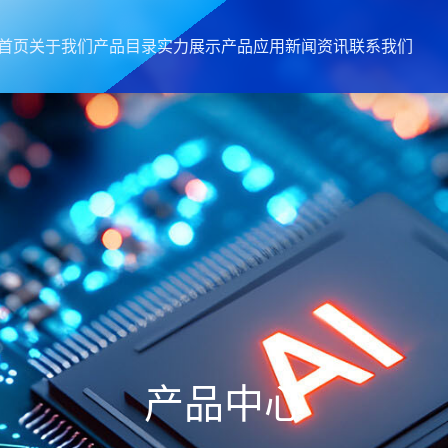
首页
关于我们
产品目录
实力展示
产品应用
新闻资讯
联系我们
产品中心