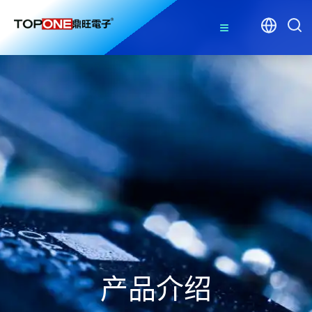
≡
产品介绍