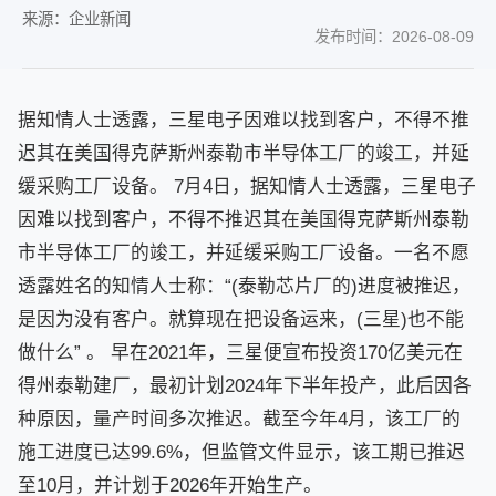
来源：企业新闻
发布时间：2026-08-09
据知情人士透露，三星电子因难以找到客户，不得不推
迟其在美国得克萨斯州泰勒市半导体工厂的竣工，并延
缓采购工厂设备。 7月4日，据知情人士透露，三星电子
因难以找到客户，不得不推迟其在美国得克萨斯州泰勒
市半导体工厂的竣工，并延缓采购工厂设备。一名不愿
透露姓名的知情人士称：“(泰勒芯片厂的)进度被推迟，
是因为没有客户。就算现在把设备运来，(三星)也不能
做什么” 。 早在2021年，三星便宣布投资170亿美元在
得州泰勒建厂，最初计划2024年下半年投产，此后因各
种原因，量产时间多次推迟。截至今年4月，该工厂的
施工进度已达99.6%，但监管文件显示，该工期已推迟
至10月，并计划于2026年开始生产。