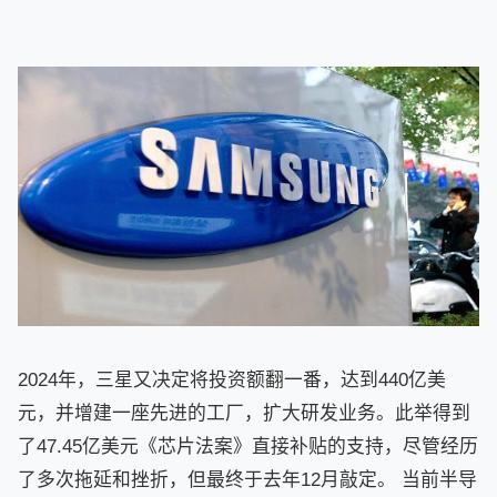
2024年，三星又决定将投资额翻一番，达到440亿美
元，并增建一座先进的工厂，扩大研发业务。此举得到
了47.45亿美元《芯片法案》直接补贴的支持，尽管经历
了多次拖延和挫折，但最终于去年12月敲定。 当前半导