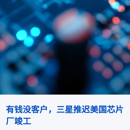
有钱没客户，三星推迟美国芯片
厂竣工