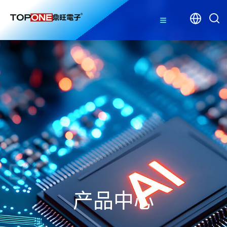
≡
产品中心